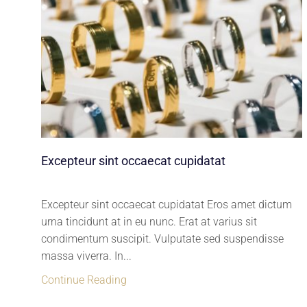
Excepteur sint occaecat cupidatat
Excepteur sint occaecat cupidatat Eros amet dictum
urna tincidunt at in eu nunc. Erat at varius sit
condimentum suscipit. Vulputate sed suspendisse
massa viverra. In...
Continue Reading