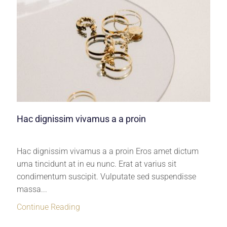
Hac dignissim vivamus a a proin
Hac dignissim vivamus a a proin Eros amet dictum
urna tincidunt at in eu nunc. Erat at varius sit
condimentum suscipit. Vulputate sed suspendisse
massa...
Continue Reading