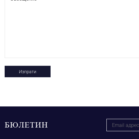
БЮЛЕТИН