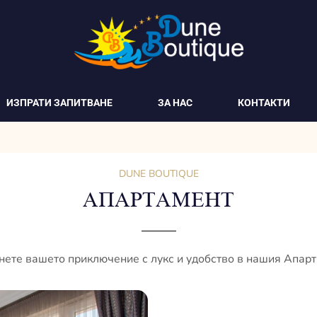
ИЗПРАТИ ЗАПИТВАНЕ
ЗА НАС
КОНТАКТИ
DUNE BOUTIQUE
АПАРТАМЕНТ
нете вашето приключение с лукс и удобство в нашия Апарт