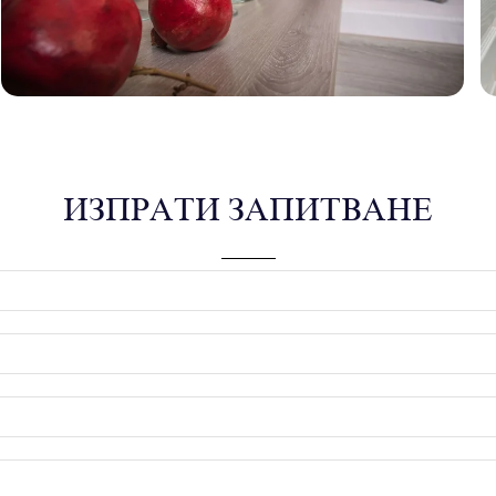
ИЗПРАТИ ЗАПИТВАНЕ