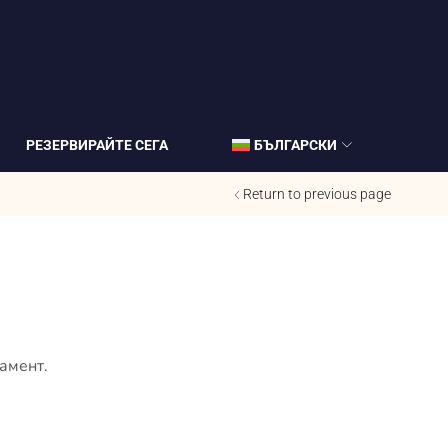
РЕЗЕРВИРАЙТЕ СЕГА
БЪЛГАРСКИ
Return to previous page
амент.