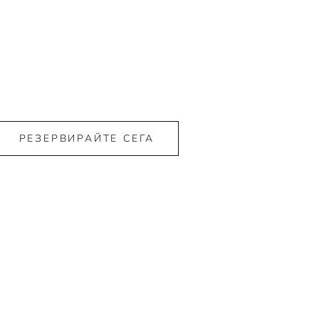
РЕЗЕРВИРАЙТЕ СЕГА