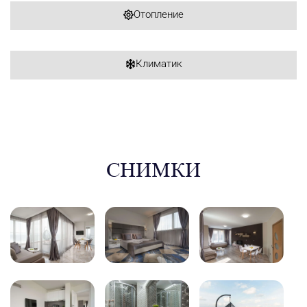
Отопление
Климатик
СНИМКИ