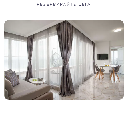
РЕЗЕРВИРАЙТЕ СЕГА