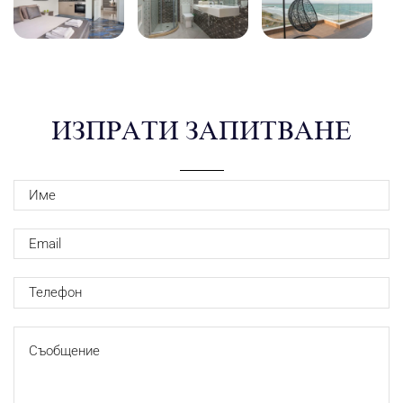
ИЗПРАТИ ЗАПИТВАНЕ