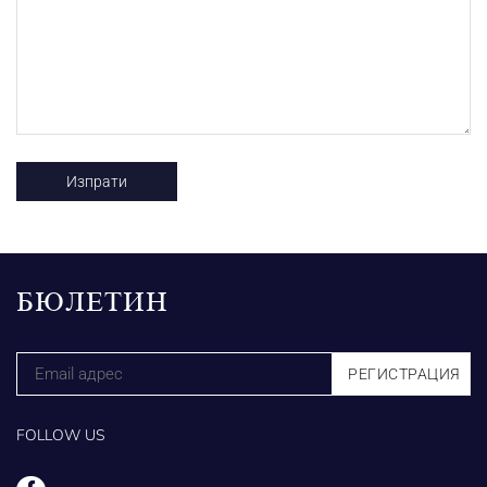
БЮЛЕТИН
FOLLOW US