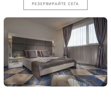
РЕЗЕРВИРАЙТЕ СЕГА