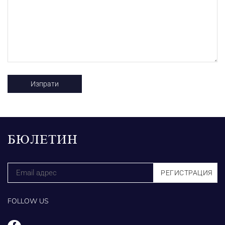
БЮЛЕТИН
FOLLOW US