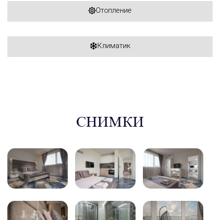
Отопление
Климатик
СНИМКИ