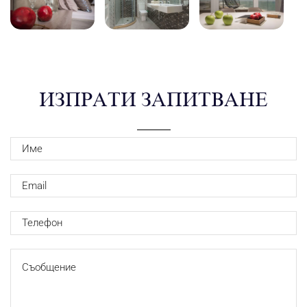
ИЗПРАТИ ЗАПИТВАНЕ